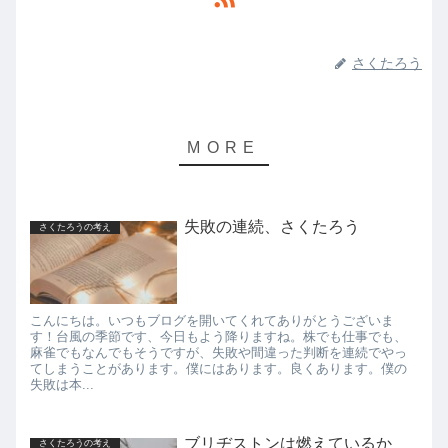
さくたろう
失敗の連続、さくたろう
さくたろうの考え
こんにちは。いつもブログを開いてくれてありがとうございま
す！台風の季節です、今日もよう降りますね。株でも仕事でも、
麻雀でもなんでもそうですが、失敗や間違った判断を連続でやっ
てしまうことがあります。僕にはあります。良くあります。僕の
失敗は本...
ブリヂストンは燃えているか
さくたろうの考え