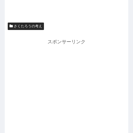
さくたろうの考え
スポンサーリンク