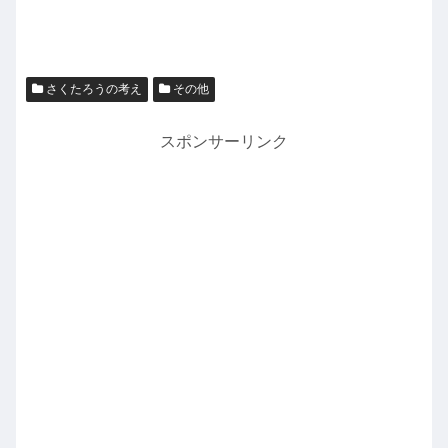
さくたろうの考え
その他
スポンサーリンク