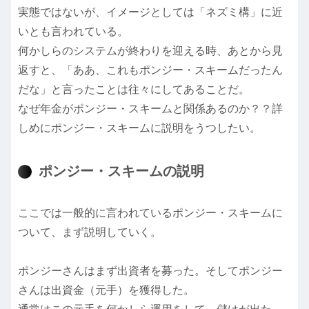
実態ではないが、イメージとしては「ネズミ構」に近
いとも言われている。
何かしらのシステムが終わりを迎える時、あとから見
返すと、「ああ、これもポンジー・スキームだったん
だな」と言ったことは往々にしてあることだ。
なぜ年金がポンジー・スキームと関係あるのか？？詳
しめにポンジー・スキームに説明をうつしたい。
ポンジー・スキームの説明
ここでは一般的に言われているポンジー・スキームに
ついて、まず説明していく。
ポンジーさんはまず出資者を募った。そしてポンジー
さんは出資金（元手）を獲得した。