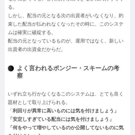
る。
しかし、配当の元となる次の出資者がいなくなり、約
束した配当が払われなくなったその時に、このシステ
ムは確実に破綻する。
配当の元となっているものが、運用ではなく、新しい
出資者の出資金だからだ。
よく言われるポンジー・スキームの考
察
いずれ立ち行かなくなるこのシステムは、とても良く
題材として取り上げられる。
「
利回りが異常に高いものには気を付けましょう」
「安定しすぎている配当には気を付けましょう」
「何をやって増やしているのか公開してないものに気