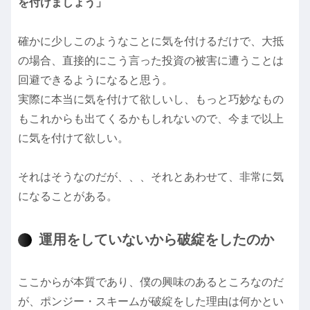
を付けましょう」
確かに少しこのようなことに気を付けるだけで、大抵
の場合、直接的にこう言った投資の被害に遭うことは
回避できるようになると思う。
実際に本当に気を付けて欲しいし、もっと巧妙なもの
もこれからも出てくるかもしれないので、今まで以上
に気を付けて欲しい。
それはそうなのだが、、、それとあわせて、非常に気
になることがある。
運用をしていないから破綻をしたのか
ここからが本質であり、僕の興味のあるところなのだ
が、ポンジー・スキームが破綻をした理由は何かとい