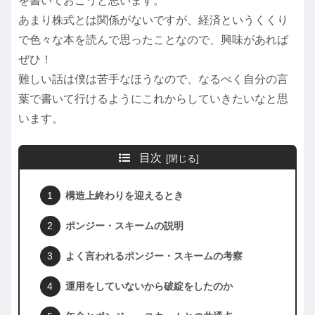
を書いておこうと思います。
あまり株式とは関係がないですが、経済というくくり
で色々な本を読んで思ったことなので、興味があれば
ぜひ！
難しい話は僕は苦手なほうなので、なるべく自分の言
葉で書いて行けるようにこれからしていきたいなと思
います。
目次
構造上終わりを迎えるとき
ポンジー・スキームの説明
よく言われるポンジー・スキームの考察
運用をしていないから破綻をしたのか