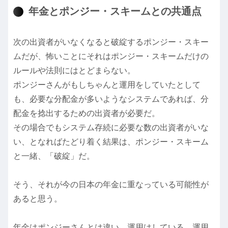
年金とポンジー・スキームとの共通点
次の出資者がいなくなると破綻するポンジー・スキー
ムだが、怖いことにそれはポンジー・スキームだけの
ルールや法則にはとどまらない。
ポンジーさんがもしちゃんと運用をしていたとして
も、必要な分配金が多いようなシステムであれば、分
配金を捻出するための出資者が必要だ。
その場合でもシステム存続に必要な数の出資者がいな
い、となればたどり着く結果は、ポンジー・スキーム
と一緒、「破綻」だ。
そう、それが今の日本の年金に重なっている可能性が
あると思う。
年金はポンジーさんとは違い、運用はしている。運用