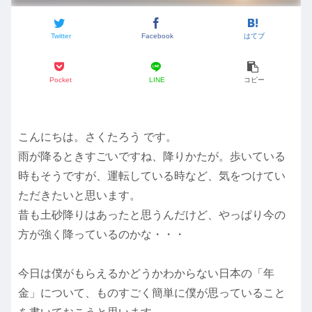
Twitter
Facebook
はてブ
Pocket
LINE
コピー
こんにちは。さくたろう です。
雨が降るときすごいですね、降りかたが。歩いている
時もそうですが、運転している時など、気をつけてい
ただきたいと思います。
昔も土砂降りはあったと思うんだけど、やっぱり今の
方が強く降っているのかな・・・
今日は僕がもらえるかどうかわからない日本の「年
金」について、ものすごく簡単に僕が思っていること