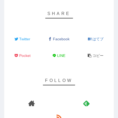
Twitter
Facebook
はてブ
Pocket
LINE
コピー