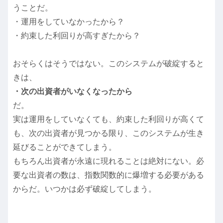
うことだ。
・運用をしていなかったから？
・約束した利回りが高すぎたから？
おそらくはそうではない。このシステムが破綻すると
きは、
・次の出資者がいなくなったから
だ。
実は運用をしていなくても、約束した利回りが高くて
も、次の出資者が見つかる限り、このシステムが生き
延びることができてしまう。
もちろん出資者が永遠に現れることは絶対にない。必
要な出資者の数は、指数関数的に爆増する必要がある
からだ。いつかは必ず破綻してしまう。