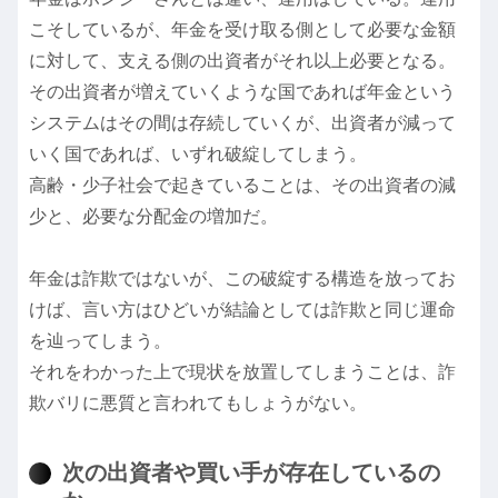
こそしているが、年金を受け取る側として必要な金額
に対して、支える側の出資者がそれ以上必要となる。
その出資者が増えていくような国であれば年金という
システムはその間は存続していくが、出資者が減って
いく国であれば、いずれ破綻してしまう。
高齢・少子社会で起きていることは、その出資者の減
少と、必要な分配金の増加だ。
年金は詐欺ではないが、この破綻する構造を放ってお
けば、言い方はひどいが結論としては詐欺と同じ運命
を辿ってしまう。
それをわかった上で現状を放置してしまうことは、詐
欺バリに悪質と言われてもしょうがない。
次の出資者や買い手が存在しているの