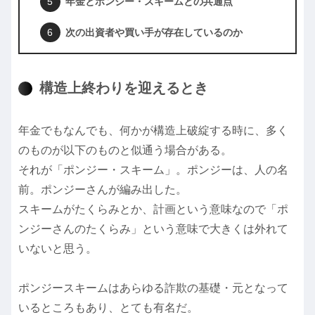
年金とポンジー・スキームとの共通点
次の出資者や買い手が存在しているのか
構造上終わりを迎えるとき
年金でもなんでも、何かが構造上破綻する時に、多く
のものが以下のものと似通う場合がある。
それが「ポンジー・スキーム」。ポンジーは、人の名
前。ポンジーさんが編み出した。
スキームがたくらみとか、計画という意味なので「ポ
ンジーさんのたくらみ」という意味で大きくは外れて
いないと思う。
ポンジースキームはあらゆる詐欺の基礎・元となって
いるところもあり、とても有名だ。