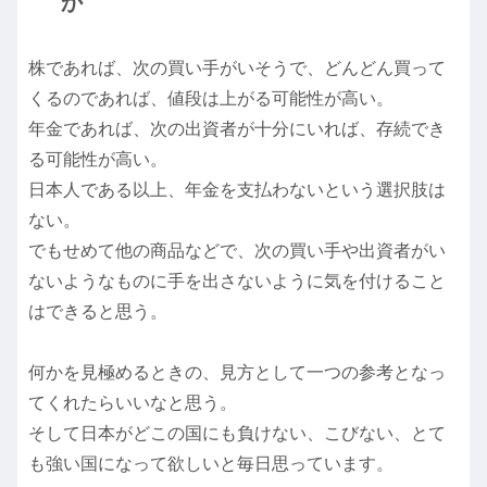
か
株であれば、次の買い手がいそうで、どんどん買って
くるのであれば、値段は上がる可能性が高い。
年金であれば、次の出資者が十分にいれば、存続でき
る可能性が高い。
日本人である以上、年金を支払わないという選択肢は
ない。
でもせめて他の商品などで、次の買い手や出資者がい
ないようなものに手を出さないように気を付けること
はできると思う。
何かを見極めるときの、見方として一つの参考となっ
てくれたらいいなと思う。
そして日本がどこの国にも負けない、こびない、とて
も強い国になって欲しいと毎日思っています。