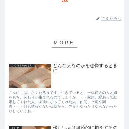
さくたろう
どんな人なのかを想像するとき
さくたろうの考え
に
こんにちは。さくたろうです。生きていると、一体何人の人と縁
をもち、関わりが生まれるのでしょうか・・・家族、縁あって結
婚してくれた人、友達になってくれた人、仲間、上司や同
僚・・・何も情報がない状態から、仲良くなったりならなかった
りしていくわ...
優しい人は経済的に損をするの
その他