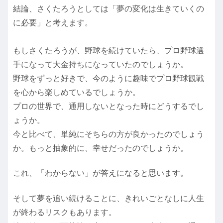
結論、さくたろうとしては「夢の変化は生きていくの
に必要」と考えます。
もしさくたろうが、野球を続けていたら、プロ野球選
手になって大金持ちになっていたのでしょうか。
野球をずっと好きで、今のように趣味でプロ野球観戦
を心から楽しめているでしょうか。
プロの世界で、通用しないとなった時にどうするでし
ょうか。
今と比べて、単純にそちらの方が良かったのでしょう
か。もっと抽象的に、幸せだったのでしょうか。
これ、「わからない」が答えになると思います。
そして夢を追い続けることに、きれいごとなしに人生
が終わるリスクもあります。