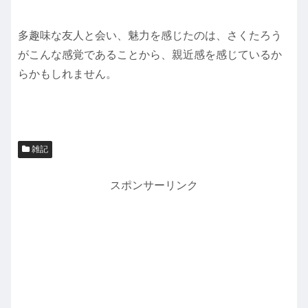
多趣味な友人と会い、魅力を感じたのは、さくたろう
がこんな感覚であることから、親近感を感じているか
らかもしれません。
雑記
スポンサーリンク