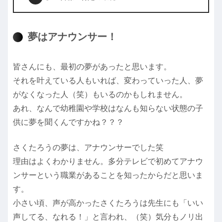
夢はアナウンサー！
皆さんにも、最初の夢があったと思います。
それを叶えている人もいれば、変わっていった人、夢
がなくなった人（笑）もいるのかもしれません。
あれ、なんで幼稚園や学校はなんも知らない状態の子
供に夢を聞くんですかね？？？
さくたろうの夢は、アナウンサーでした笑
理由はよくわかりません。多分テレビで初めてアナウ
ンサーという職業があることを知ったからだと思いま
す。
小さい頃、声が高かったさくたろうは先生にも「いい
声してる、なれる！」と言われ、（笑）気分もノリ出