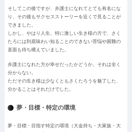
そしてこの後ですが、弁護士になれてとても有名にな
り、その後もサクセスストーリーを近くで見ることが
できました。
しかし、やはり人生。特に激しい生き様の方で、さく
たろには到底味わい知ることのできない苦悩や困難の
直面も待ち構えていました。
弁護士になれた方が幸せだったかどうか。それは全く
分からない。
ただその生き様は少なくともさくたろうを魅了した、
分かることはそれだけでした。
夢・目標・特定の環境
夢・目標・目指す特定の環境（大金持ち・大家族・大