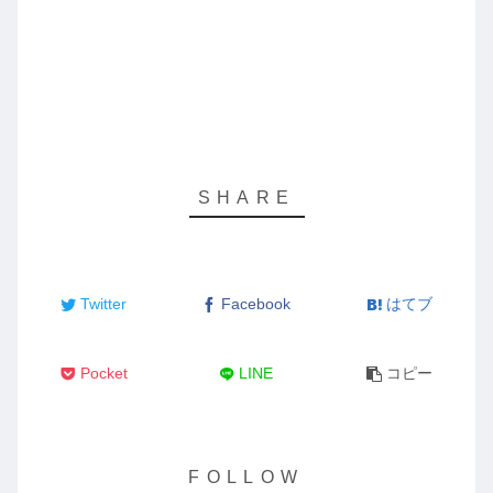
Twitter
Facebook
はてブ
Pocket
LINE
コピー