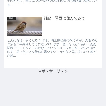
そのときに、車にぶつかったと思われるｽｽﾞﾒが道路脇に倒れてい
ま...
雑記 関西に住んでみて
雑記
こんにちは、さくたろう です。埼玉県出身の僕ですが、大阪での
生活も７年経過しそうになっています。色々な人と出会い、ああ
関西ってこんなところだなーというイメージも出来上がってきた
ので、思ったことを徒然に書いていこうかなと思いました！株と
か経...
スポンサーリンク