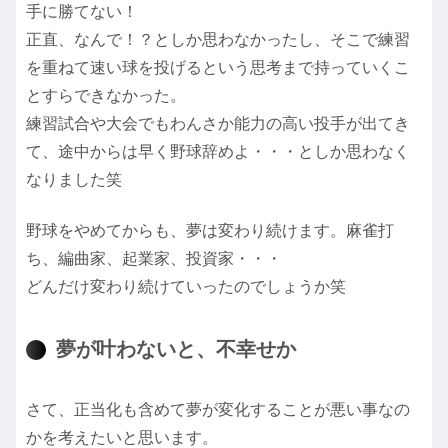
手に勝てない！
正直、なんで！？としか思わなかったし、そこで練習
を重ねて速い球を投げるという思考まで持っていくこ
とすらできなかった。
練習試合や大会でもわんさか能力の高い投手が出てき
て、途中からは早く野球辞めよ・・・としか思わなく
なりました笑
野球をやめてからも、夢は変わり続けます。麻雀打
ち、編曲家、起業家、投資家・・・
どんだけ変わり続けていったのでしょうか笑
夢が叶わないと、不幸せか
さて、正当化も含めて夢が変化することが悪い事なの
かを考えたいと思います。