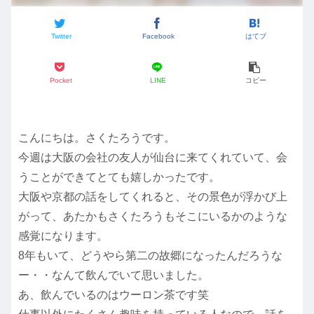
Twitter
Facebook
はてブ
Pocket
LINE
コピー
こんにちは。さくたろうです。
今週は大阪の会社の友人が仙台に来てくれていて、会
うことができてとても嬉しかったです。
大阪や京都の話をしてくれると、その景色が浮かび上
がって、あたかもさくたろうもそこにいるかのような
感覚になります。
8年もいて、どうやら第二の故郷になったんだろうな
ー・・なんて飲んでいて思いました。
あ、飲んでいるのはウーロン茶です笑